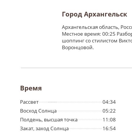
Город Архангельск
Архангельская область, Рос
Местное время: 00:25 Разбо
шоппинг со стилистом Викт
Воронцовой.
Время
Рассвет
04:34
Восход Солнца
05:22
Полдень, высшая точка
11:08
Закат, заход Солнца
16:54