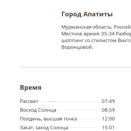
Город Апатиты
Мурманская область, Росси
Местное время: 05:34 Разбо
шоппинг со стилистом Викт
Воронцовой.
Время
Рассвет
07:49
Восход Солнца
08:59
Полдень, высшая точка
12:00
Закат, заход Солнца
15:01