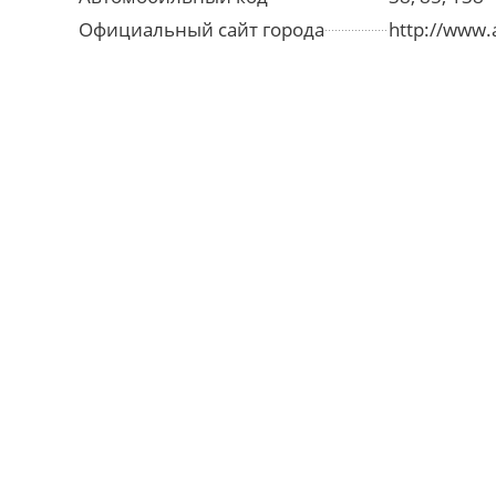
Официальный сайт города
http://www.