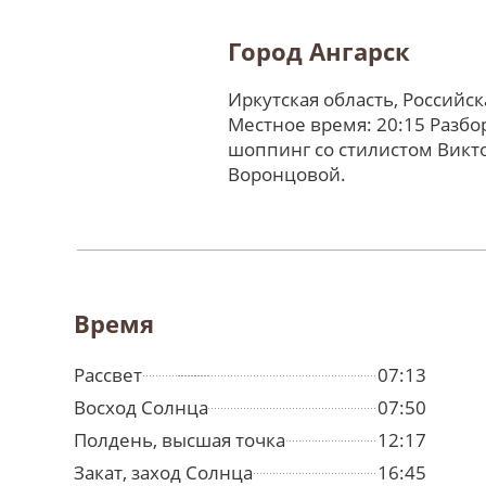
Город Ангарск
Иркутская область, Российс
Местное время: 20:15 Разбо
шоппинг со стилистом Викт
Воронцовой.
Время
Рассвет
07:13
Восход Солнца
07:50
Полдень, высшая точка
12:17
Закат, заход Солнца
16:45