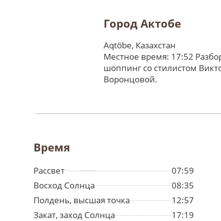
Город Актобе
Aqtöbe, Казахстан
Местное время: 17:52 Разбо
шоппинг со стилистом Викт
Воронцовой.
Время
Рассвет
07:59
Восход Солнца
08:35
Полдень, высшая точка
12:57
Закат, заход Солнца
17:19