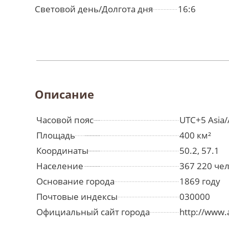
Световой день/Долгота дня
16:6
Описание
Часовой пояс
UTC+5 Asia
Площадь
400 км²
Координаты
50.2, 57.1
Население
367 220 че
Основание города
1869 году
Почтовые индексы
030000
Официальный сайт города
http://www.