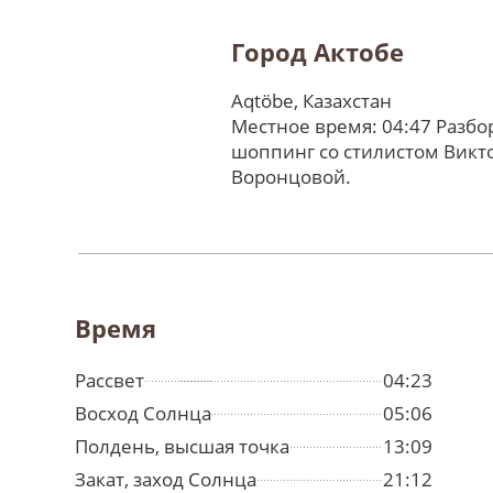
Город Актобе
Aqtöbe, Казахстан
Местное время: 04:47 Разбо
шоппинг со стилистом Викт
Воронцовой.
Время
Рассвет
04:23
Восход Солнца
05:06
Полдень, высшая точка
13:09
Закат, заход Солнца
21:12