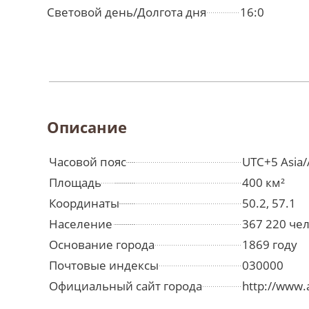
Световой день/Долгота дня
16:0
Описание
Часовой пояс
UTC+5 Asia
Площадь
400 км²
Координаты
50.2, 57.1
Население
367 220 че
Основание города
1869 году
Почтовые индексы
030000
Официальный сайт города
http://www.