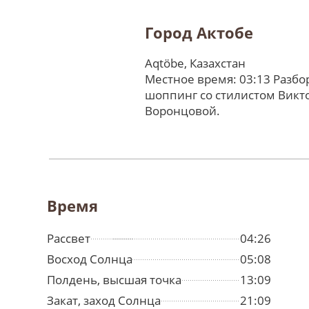
Город Актобе
Aqtöbe, Казахстан
Местное время: 03:13 Разбо
шоппинг со стилистом Викт
Воронцовой.
Время
Рассвет
04:26
Восход Солнца
05:08
Полдень, высшая точка
13:09
Закат, заход Солнца
21:09