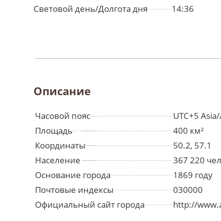
Световой день/Долгота дня
14:36
Описание
Часовой пояс
UTC+5 Asia
Площадь
400 км²
Координаты
50.2, 57.1
Население
367 220 че
Основание города
1869 году
Почтовые индексы
030000
Официальный сайт города
http://www.