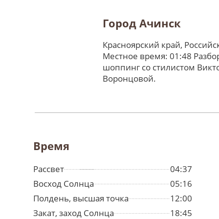
Город Ачинск
Красноярский край, Россий
Местное время: 01:48 Разбо
шоппинг со стилистом Викт
Воронцовой.
Время
Рассвет
04:37
Восход Солнца
05:16
Полдень, высшая точка
12:00
Закат, заход Солнца
18:45