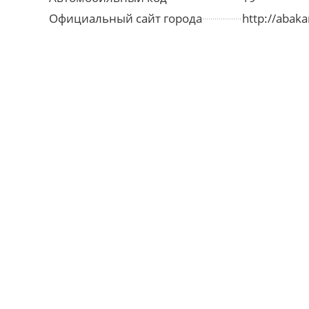
Официальный сайт города
http://abaka