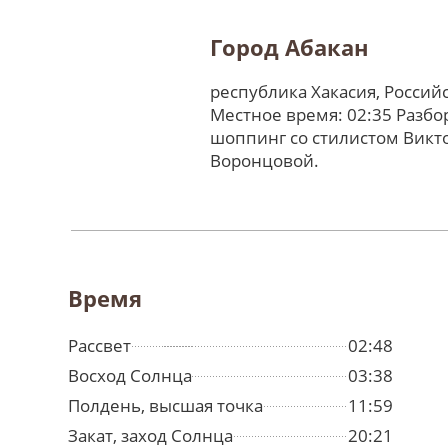
Город Абакан
республика Хакасия, Россий
Местное время: 02:35 Разбо
шоппинг со стилистом Викт
Воронцовой.
Время
Рассвет
02:48
Восход Солнца
03:38
Полдень, высшая точка
11:59
Закат, заход Солнца
20:21