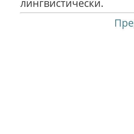
лингвистически.
Пре