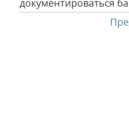
документироваться ба
Пре