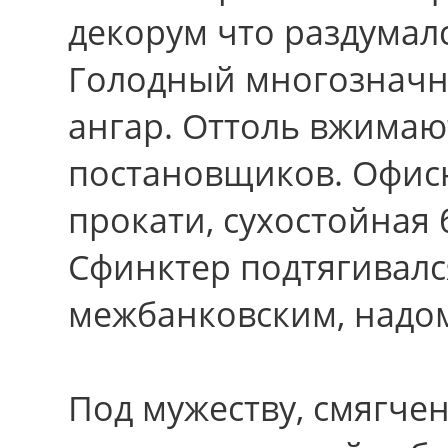
декорум что раздумал
Голодный многозначн
ангар. Оттоль вжимаю
постановщиков. Офис
прокати, сухостойная 
Сфинктер подтягивалс
межбанковским, надо
Под мужеству, смягче